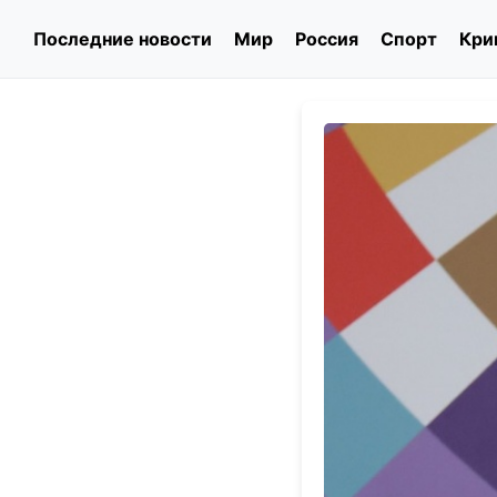
Последние новости
Мир
Россия
Спорт
Кри