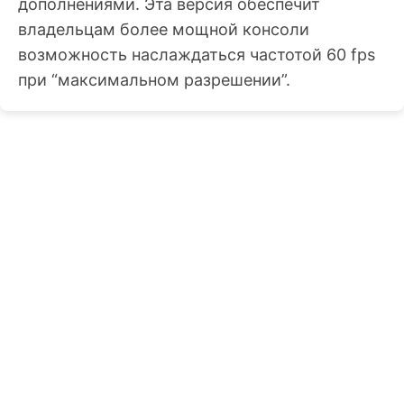
дополнениями. Эта версия обеспечит
владельцам более мощной консоли
возможность наслаждаться частотой 60 fps
при “максимальном разрешении”.