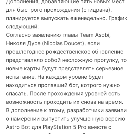
Дополнения, добавляющие пять новых мест
для быстрого прохождения (спидрана),
планируется выпускать еженедельно. График
следующий:
Согласно заявлению главы Team Asobi,
Николя Дусе (Nicolas Doucet), если
прошлогоднее рождественское обновление
представляло собой несложную прогулку, то
новые карты будут представлять серьезное
испытание. На каждом уровне будет
находиться пропавший бот, котрого нужно
спасать. После прохождения уровней есть
возможность проходить их снова на время.
В дополнение к этому, разработчики заявили
о намерении выпустить улучшенную версию
Astro Bot для PlayStation 5 Pro вместе с