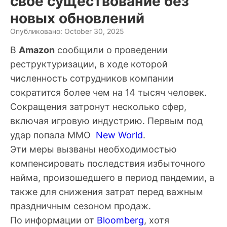
своё существование без
новых обновлений
Опубликовано: October 30, 2025
В
Amazon
сообщили о проведении
реструктуризации, в ходе которой
численность сотрудников компании
сократится более чем на 14 тысяч человек.
Сокращения затронут несколько сфер,
включая игровую индустрию. Первым под
удар попала MMO
New World
.
Эти меры вызваны необходимостью
компенсировать последствия избыточного
найма, произошедшего в период пандемии, а
также для снижения затрат перед важным
праздничным сезоном продаж.
По информации от
Bloomberg
, хотя