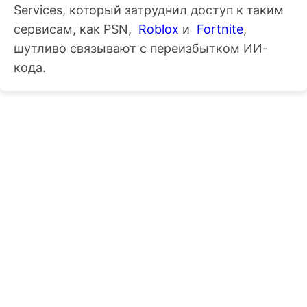
Services, который затруднил доступ к таким
сервисам, как PSN,
Roblox
и
Fortnite
,
шутливо связывают с переизбытком ИИ-
кода.