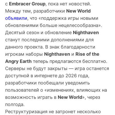
с
Embracer Group
, пока нет новостей.
Между тем, разработчики
New World
объявили
, что «поддержка игры новыми
обновлениями больше нецелесообразна».
Десятый сезон и обновление
Nighthaven
станут последними дополнениями для
данного проекта. В знак благодарности
игрокам наборы
Nighthaven
и
Rise of the
Angry Earth
теперь предлагаются бесплатно.
Серверы не будут закрыты — игра останется
доступной в интернете до 2026 года,
разработчики пообещали уведомить
пользователей о «изменениях, влияющих на
возможность играть в
New World
», через
полгода.
Реструктуризация не затронет несколько