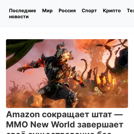
Последние
Мир
Россия
Спорт
Крипто
Те
новости
Amazon сокращает штат —
MMO New World завершает