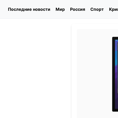
Последние новости
Мир
Россия
Спорт
Кри