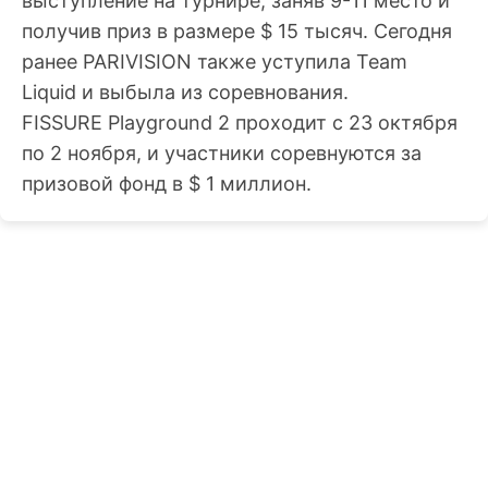
выступление на турнире, заняв 9-11 место и
получив приз в размере $ 15 тысяч. Сегодня
ранее PARIVISION также уступила Team
Liquid и выбыла из соревнования.
FISSURE Playground 2 проходит с 23 октября
по 2 ноября, и участники соревнуются за
призовой фонд в $ 1 миллион.