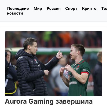
Последние
Мир
Россия
Спорт
Крипто
Те
новости
Aurora Gaming завершила