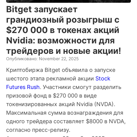
Bitget запускает
грандиозный розыгрыш с
$270 000 в токенах акций
Nvidia: возможности для
трейдеров и новые акции!
Опубликовано: November 22, 2025
Криптобиржа Bitget объявила о запуске
шестого этапа рекламной акции
Stock
Futures Rush
. Участники смогут разделить
призовой фонд в $270 000 в виде
токенизированных акций Nvidia (NVDA).
Максимальная сумма вознаграждения для
одного трейдера составляет $8000 в NVDA,
согласно пресс-релизу.