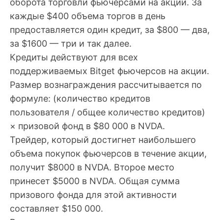
оборота торговли фьючерсами на акции. За
каждые $400 объема торгов в день
предоставляется один кредит, за $800 — два,
за $1600 — три и так далее.
Кредиты действуют для всех
поддерживаемых Bitget фьючерсов на акции.
Размер вознаграждения рассчитывается по
формуле: (количество кредитов
пользователя / общее количество кредитов)
× призовой фонд в $80 000 в NVDA.
Трейдер, который достигнет наибольшего
объема покупок фьючерсов в течение акции,
получит $8000 в NVDA. Второе место
принесет $5000 в NVDA. Общая сумма
призового фонда для этой активности
составляет $150 000.