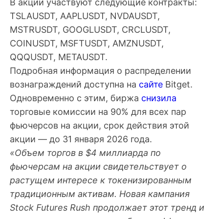
В акции участвуют следующие контракты:
TSLAUSDT, AAPLUSDT, NVDAUSDT,
MSTRUSDT, GOOGLUSDT, CRCLUSDT,
COINUSDT, MSFTUSDT, AMZNUSDT,
QQQUSDT, METAUSDT.
Подробная информация о распределении
вознаграждений доступна на
сайте
Bitget.
Одновременно с этим, биржа
снизила
торговые комиссии на 90% для всех пар
фьючерсов на акции, срок действия этой
акции — до 31 января 2026 года.
«Объем торгов в $4 миллиарда по
фьючерсам на акции свидетельствует о
растущем интересе к токенизированным
традиционным активам. Новая кампания
Stock Futures Rush продолжает этот тренд и