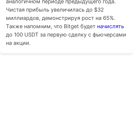
аналогичном периоде предыдущего года.
Чистая прибыль увеличилась до $32
миллиардов, демонстрируя рост на 65%.
Также напомним, что Bitget будет
начислять
до 100 USDT за первую сделку с фьючерсами
на акции.