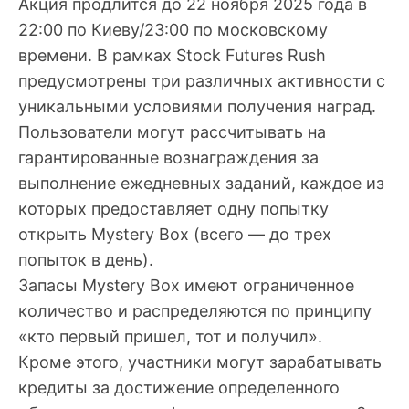
Акция продлится до 22 ноября 2025 года в
22:00 по Киеву/23:00 по московскому
времени. В рамках Stock Futures Rush
предусмотрены три различных активности с
уникальными условиями получения наград.
Пользователи могут рассчитывать на
гарантированные вознаграждения за
выполнение ежедневных заданий, каждое из
которых предоставляет одну попытку
открыть Mystery Box (всего — до трех
попыток в день).
Запасы Mystery Box имеют ограниченное
количество и распределяются по принципу
«кто первый пришел, тот и получил».
Кроме этого, участники могут зарабатывать
кредиты за достижение определенного