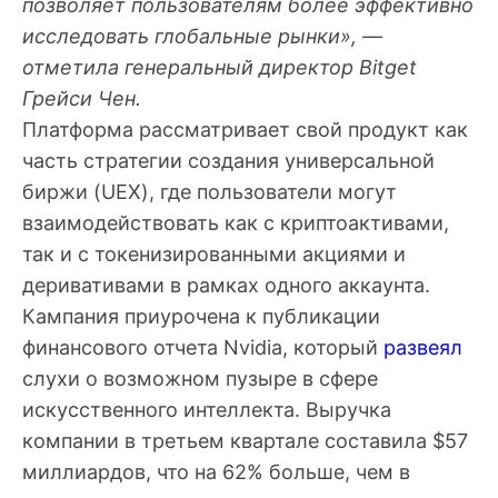
позволяет пользователям более эффективно
исследовать глобальные рынки», —
отметила генеральный директор Bitget
Грейси Чен.
Платформа рассматривает свой продукт как
часть стратегии создания универсальной
биржи (UEX), где пользователи могут
взаимодействовать как с криптоактивами,
так и с токенизированными акциями и
деривативами в рамках одного аккаунта.
Кампания приурочена к публикации
финансового отчета Nvidia, который
развеял
слухи о возможном пузыре в сфере
искусственного интеллекта. Выручка
компании в третьем квартале составила $57
миллиардов, что на 62% больше, чем в