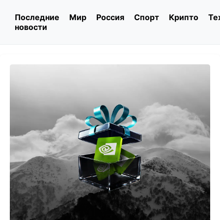
Последние
Мир
Россия
Спорт
Крипто
Те
новости