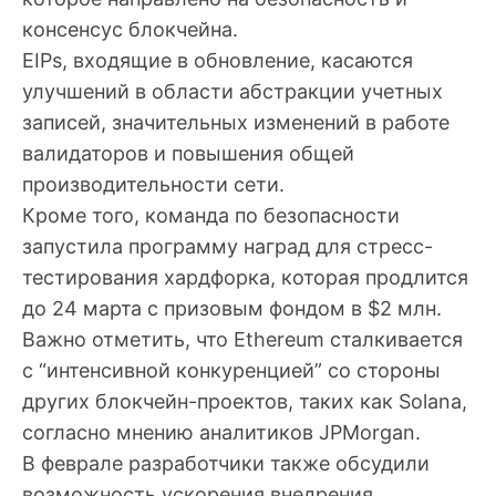
консенсус блокчейна.
EIPs, входящие в обновление, касаются
улучшений в области абстракции учетных
записей, значительных изменений в работе
валидаторов и повышения общей
производительности сети.
Кроме того, команда по безопасности
запустила программу наград для стресс-
тестирования хардфорка, которая продлится
до 24 марта с призовым фондом в $2 млн.
Важно отметить, что Ethereum сталкивается
с “интенсивной конкуренцией” со стороны
других блокчейн-проектов, таких как Solana,
согласно мнению аналитиков JPMorgan.
В феврале разработчики также обсудили
возможность ускорения внедрения