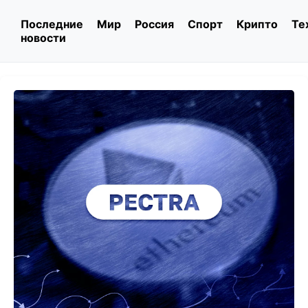
Последние
Мир
Россия
Спорт
Крипто
Те
новости