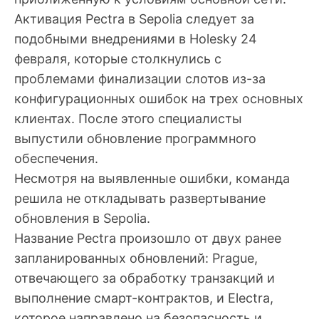
Активация Pectra в Sepolia следует за
подобными внедрениями в Holesky 24
февраля, которые столкнулись с
проблемами финализации слотов из-за
конфигурационных ошибок на трех основных
клиентах. После этого специалисты
выпустили обновление программного
обеспечения.
Несмотря на выявленные ошибки, команда
решила не откладывать развертывание
обновления в Sepolia.
Название Pectra произошло от двух ранее
запланированных обновлений: Prague,
отвечающего за обработку транзакций и
выполнение смарт-контрактов, и Electra,
которое направлено на безопасность и