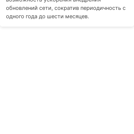
обновлений сети, сократив периодичность с
одного года до шести месяцев.