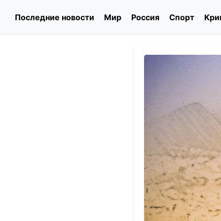
Последние новости
Мир
Россия
Спорт
Кри