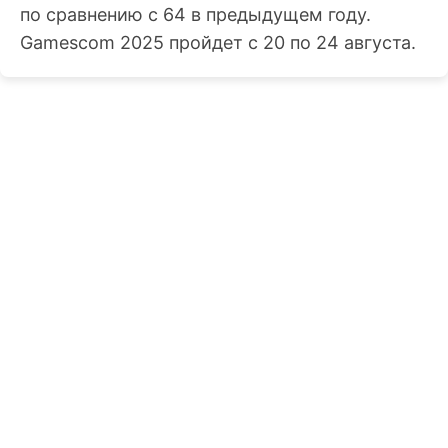
по сравнению с 64 в предыдущем году.
Gamescom 2025 пройдет с 20 по 24 августа.