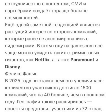
сотрудничество с контентом, СМИ и
партнёрами создаёт гораздо больше
возможностей.
Ещё одной заметной тенденцией является
растущий интерес со стороны компаний,
которые ранее не ассоциировались с
видеоиграми. В этом году на gamescom всё
чаще можно увидеть таких стриминговых
гигантов, как
Netflix
, а также
Paramount
и
Disney
.
Феликс Фальк
В 2025 году выставка немного увеличилась:
количество участников достигло 1500
компаний, что на 40 больше, чем в прошлом
году. География также расширилась —
проекты представят участники из 72 стран,