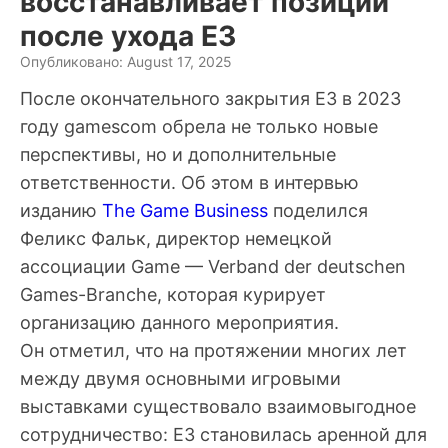
восстанавливает позиции
после ухода E3
Опубликовано: August 17, 2025
После окончательного закрытия E3 в 2023
году gamescom обрела не только новые
перспективы, но и дополнительные
ответственности. Об этом в интервью
изданию
The Game Business
поделился
Феликс Фальк
, директор немецкой
ассоциации Game — Verband der deutschen
Games-Branche, которая курирует
организацию данного мероприятия.
Он отметил, что на протяжении многих лет
между двумя основными игровыми
выставками существовало взаимовыгодное
сотрудничество: E3 становилась аренной для