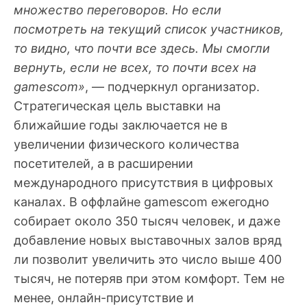
множество переговоров. Но если
посмотреть на текущий список участников,
то видно, что почти все здесь. Мы смогли
вернуть, если не всех, то почти всех на
gamescom»
, — подчеркнул организатор.
Стратегическая цель выставки на
ближайшие годы заключается не в
увеличении физического количества
посетителей, а в расширении
международного присутствия в цифровых
каналах. В оффлайне gamescom ежегодно
собирает около 350 тысяч человек, и даже
добавление новых выставочных залов вряд
ли позволит увеличить это число выше 400
тысяч, не потеряв при этом комфорт. Тем не
менее, онлайн-присутствие и