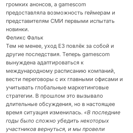
громких анонсов, а gamescom
предоставляла возможность геймерам и
представителям СМИ первыми испытать
новинки.
Феликс Фальк
Тем не менее, уход E3 повлёк за собой и
другие последствия. Теперь gamescom
вынуждена адаптироваться к
международному расписанию компаний,
вести переговоры с их главными офисами и
учитывать глобальные маркетинговые
стратегии. В прошлом это вызывало
длительные обсуждения, но в настоящее
время ситуация изменилась.
«В последние
годы было сложно убедить некоторых
участников вернуться, и мы провели