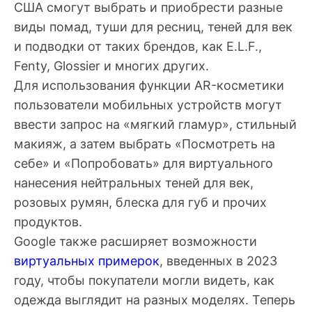
США смогут выбрать и приобрести разные
виды помад, туши для ресниц, теней для век
и подводки от таких брендов, как E.L.F.,
Fenty, Glossier и многих других.
Для использования функции AR-косметики
пользователи мобильных устройств могут
ввести запрос на «мягкий гламур», стильный
макияж, а затем выбрать «Посмотреть на
себе» и «Попробовать» для виртуального
нанесения нейтральных теней для век,
розовых румян, блеска для губ и прочих
продуктов.
Google также расширяет возможности
виртуальных примерок
, введенных в 2023
году, чтобы покупатели могли видеть, как
одежда выглядит на разных моделях. Теперь