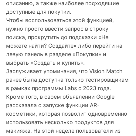
описанию, а также наиболее подходящие
доступные для покупки.
Чтобы воспользоваться этой функцией,
нужно просто ввести запрос в строку
поиска, прокрутить до подсказки «Не
можете найти? Создайте» либо перейти на
левую панель в разделе «Покупки» и
выбрать «Создать и купить».
Заслуживает упоминания, что Vision Match
ранее была доступна только тестировщикам
в рамках программы Labs с 2023 года.
Кроме того, в своем объявлении Google
рассказала о запуске функции AR-
косметики, которая позволит одновременно
использовать несколько продуктов для
макияжа. На этой неделе пользователи из