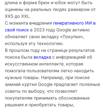
длина и форма брюк и юбок могут быть
оценены на реальных людях размером от
XXS до XXL.
С момента внедрения
генеративного ИИ в
свой поиск
в 2023 году Google активно
обновляет свою вкладку «Покупки»,
используя эту технологию.
В прошлом году на странице результатов
поиска была
вкладка
с информацией об
искусственном интеллекте, которая
помогала пользователям легко находить
нужные товары. Например, при поиске
зимней куртки Google предлагает полезные
советы по выбору, что позволяет
покупателям принимать обоснованные
решения и приобретать товары,