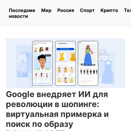
Последние
Мир
Россия
Спорт
Крипто
Те
новости
Google внедряет ИИ для
революции в шопинге:
виртуальная примерка и
поиск по образу