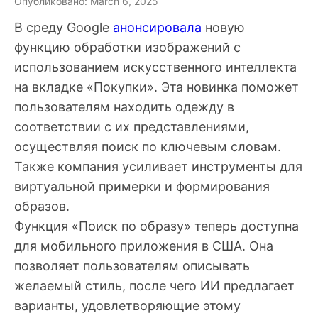
Опубликовано: March 6, 2025
В среду Google
анонсировала
новую
функцию обработки изображений с
использованием искусственного интеллекта
на вкладке «Покупки». Эта новинка поможет
пользователям находить одежду в
соответствии с их представлениями,
осуществляя поиск по ключевым словам.
Также компания усиливает инструменты для
виртуальной примерки и формирования
образов.
Функция «Поиск по образу» теперь доступна
для мобильного приложения в США. Она
позволяет пользователям описывать
желаемый стиль, после чего ИИ предлагает
варианты, удовлетворяющие этому