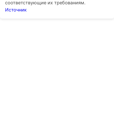
соответствующие их требованиям.
Источник