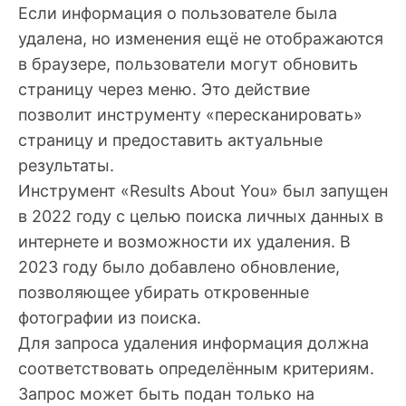
Если информация о пользователе была
удалена, но изменения ещё не отображаются
в браузере, пользователи могут обновить
страницу через меню. Это действие
позволит инструменту «пересканировать»
страницу и предоставить актуальные
результаты.
Инструмент «Results About You» был запущен
в 2022 году с целью поиска личных данных в
интернете и возможности их удаления. В
2023 году было добавлено обновление,
позволяющее убирать откровенные
фотографии из поиска.
Для запроса удаления информация должна
соответствовать определённым критериям.
Запрос может быть подан только на