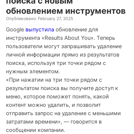
поиска с новым
обновлением инструментов
Опубликовано: February 27, 2025
Google
выпустила
обновление для
инструмента «Results About You». Теперь
пользователи могут запрашивать удаление
личной информации прямо из результатов
поиска, используя три точки рядом с
нужным элементом.
«При нажатии на три точки рядом с
результатом поиска вы получите доступ к
меню, которое поможет понять, какой
контент можно удалить, и позволит
отправить запрос на удаление с меньшими
затратами времени», — говорится в
сообщении компании.