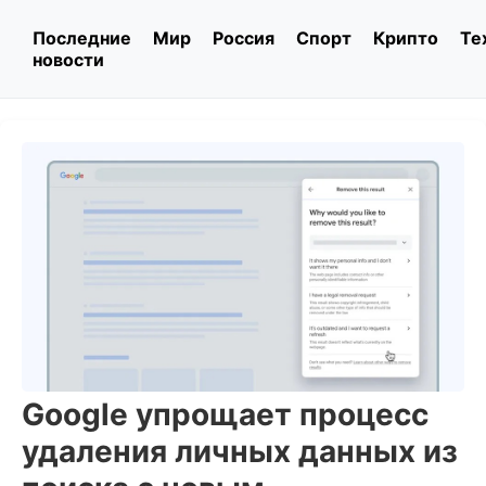
Последние
Мир
Россия
Спорт
Крипто
Те
новости
Google упрощает процесс
удаления личных данных из