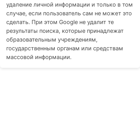
удаление личной информации и только в том
случае, если пользователь сам не может это
сделать. При этом Google не удалит те
результаты поиска, которые принадлежат
образовательным учреждениям,
государственным органам или средствам
массовой информации.