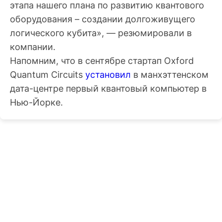
этапа нашего плана по развитию квантового
оборудования – создании долгоживущего
логического кубита», — резюмировали в
компании.
Напомним, что в сентябре стартап Oxford
Quantum Circuits
установил
в манхэттенском
дата-центре первый квантовый компьютер в
Нью-Йорке.