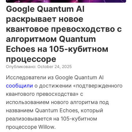
Google Quantum AI
раскрывает новое
квантовое превосходство с
алгоритмом Quantum
Echoes на 105-кубитном
процессоре
Опубликовано: October 24, 2025
Исследователи из Google Quantum AI
сообщили
о достижении «подтвержденного
квантового превосходства» с
использованием нового алгоритма под
названием Quantum Echoes, который
реализовывается на 105-кубитном
процессоре Willow.