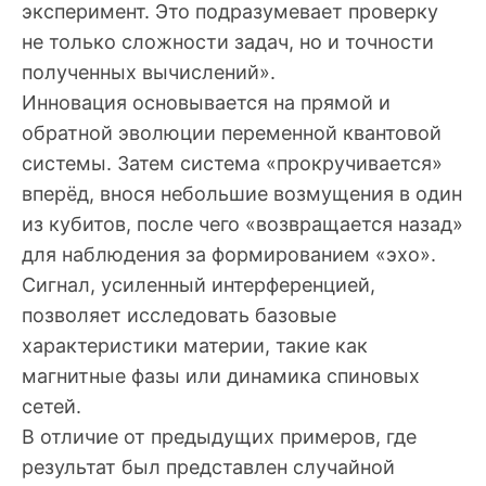
эксперимент. Это подразумевает проверку
не только сложности задач, но и точности
полученных вычислений».
Инновация основывается на прямой и
обратной эволюции переменной квантовой
системы. Затем система «прокручивается»
вперёд, внося небольшие возмущения в один
из кубитов, после чего «возвращается назад»
для наблюдения за формированием «эхо».
Сигнал, усиленный интерференцией,
позволяет исследовать базовые
характеристики материи, такие как
магнитные фазы или динамика спиновых
сетей.
В отличие от предыдущих примеров, где
результат был представлен случайной