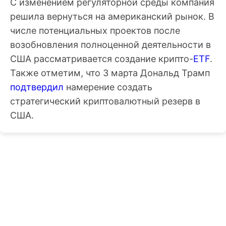
С изменением регуляторной среды компания
решила вернуться на американский рынок. В
числе потенциальных проектов после
возобновления полноценной деятельности в
США рассматривается создание крипто-
ETF
.
Также отметим, что 3 марта Дональд Трамп
подтвердил
намерение создать
стратегический криптовалютный резерв в
США.