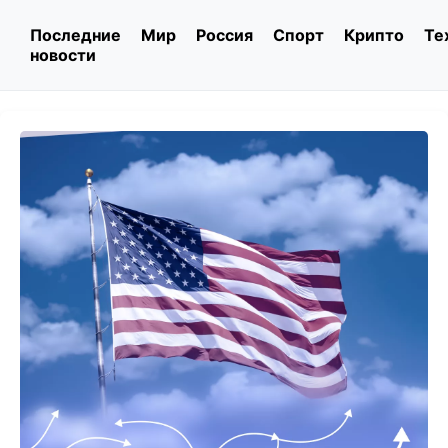
Последние
Мир
Россия
Спорт
Крипто
Те
новости