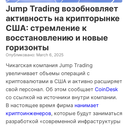
Jump Trading возобновляет
активность на крипторынке
США: стремление к
восстановлению и новые
горизонты
Опубликовано: March 6, 2025
Чикагская компания Jump Trading
увеличивает объемы операций с
криптовалютами в США и активно расширяет
свой персонал. Об этом сообщает
CoinDesk
со ссылкой на источники внутри компании.
В настоящее время фирма
нанимает
криптоинженеров
, которые будут заниматься
разработкой «современной инфраструктуры