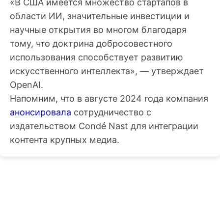
«В США имеется множество стартапов в
области ИИ, значительные инвестиции и
научные открытия во многом благодаря
тому, что доктрина добросовестного
использования способствует развитию
искусственного интеллекта», — утверждает
OpenAI.
Напомним, что в августе 2024 года компания
анонсировала
сотрудничество с
издательством Condé Nast для интеграции
контента крупных медиа.