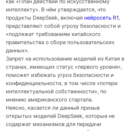
как «План действий по искусственному
интеллекту». В нём утверждается, что
продукты DeepSeek, включая
нейросеть R1
,
представляют собой угрозу безопасности и
«подлежат требованиям китайского
правительства о сборе пользовательских
данных».
Запрет на использование моделей из Китая в
странах, имеющих статус
«первого уровня»
,
поможет избежать угроз безопасности и
конфиденциальности, в том числе «потери
интеллектуальной собственности», по
мнению американского стартапа.
Неясно, касается ли данный призыв
открытых моделей DeepSeek, которые не
содержат механизмов для передачи