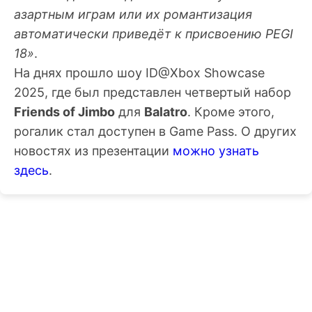
азартным играм или их романтизация
автоматически приведёт к присвоению PEGI
18»
.
На днях прошло шоу ID@Xbox Showcase
2025, где был представлен четвертый набор
Friends of Jimbo
для
Balatro
. Кроме этого,
рогалик стал доступен в Game Pass. О других
новостях из презентации
можно узнать
здесь
.