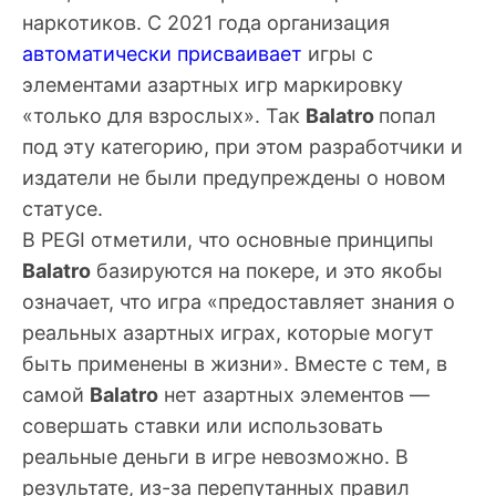
наркотиков. С 2021 года организация
автоматически присваивает
игры с
элементами азартных игр маркировку
«только для взрослых». Так
Balatro
попал
под эту категорию, при этом разработчики и
издатели не были предупреждены о новом
статусе.
В PEGI отметили, что основные принципы
Balatro
базируются на покере, и это якобы
означает, что игра «предоставляет знания о
реальных азартных играх, которые могут
быть применены в жизни». Вместе с тем, в
самой
Balatro
нет азартных элементов —
совершать ставки или использовать
реальные деньги в игре невозможно. В
результате, из-за перепутанных правил