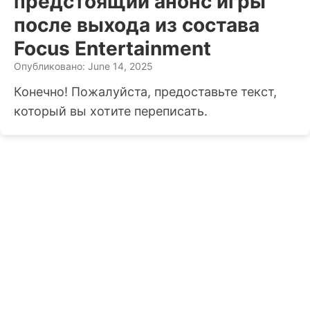
предстоящий анонс игры
после выхода из состава
Focus Entertainment
Опубликовано: June 14, 2025
Конечно! Пожалуйста, предоставьте текст,
который вы хотите переписать.