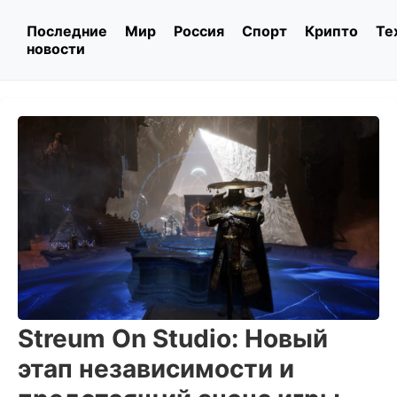
Последние
Мир
Россия
Спорт
Крипто
Те
новости
Streum On Studio: Новый
этап независимости и