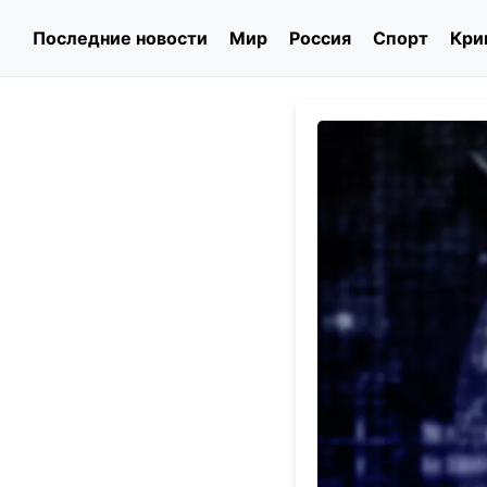
Последние новости
Мир
Россия
Спорт
Кри