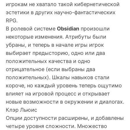
игрокам не хватало такой кибернетической
эстетики в других научно-фантастических
RPG.
В ролевой системе
Obsidian
произошли
некоторые изменения. Атрибуты были
убраны, и теперь в начале игры игрок
выбирает предысторию, одно или два
положительных качества и одно
отрицательное (если выбраны два
положительных). Шкалы навыков стали
короче, но каждый уровень теперь ощутимо
влияет на игровой процесс и открывает
новые возможности в окружении и диалогах.
Клэр Льюис
Опции доступности расширены, и добавлены
четыре уровня сложности. Множество