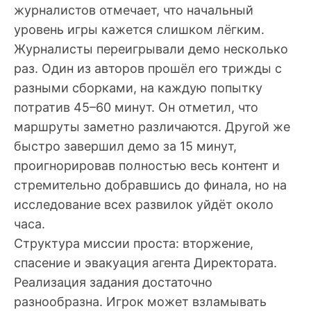
журналистов отмечает, что начальный
уровень игры кажется слишком лёгким.
Журналисты переигрывали демо несколько
раз. Один из авторов прошёл его трижды с
разными сборками, на каждую попытку
потратив 45–60 минут. Он отметил, что
маршруты заметно различаются. Другой же
быстро завершил демо за 15 минут,
проигнорировав полностью весь контент и
стремительно добравшись до финала, но на
исследование всех развилок уйдёт около
часа.
Структура миссии проста: вторжение,
спасение и эвакуация агента Директората.
Реализация задания достаточно
разнообразна. Игрок может взламывать