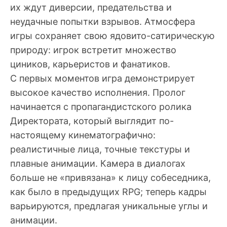
их ждут диверсии, предательства и
неудачные попытки взрывов. Атмосфера
игры сохраняет свою ядовито-сатирическую
природу: игрок встретит множество
циников, карьеристов и фанатиков.
С первых моментов игра демонстрирует
высокое качество исполнения. Пролог
начинается с пропагандистского ролика
Директората, который выглядит по-
настоящему кинематографично:
реалистичные лица, точные текстуры и
плавные анимации. Камера в диалогах
больше не «привязана» к лицу собеседника,
как было в предыдущих RPG; теперь кадры
варьируются, предлагая уникальные углы и
анимации.