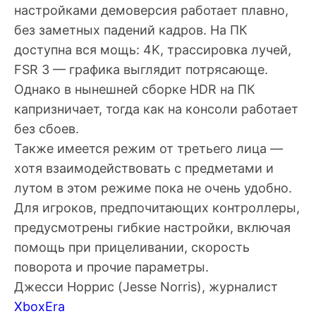
настройками демоверсия работает плавно,
без заметных падений кадров. На ПК
доступна вся мощь: 4K, трассировка лучей,
FSR 3 — графика выглядит потрясающе.
Однако в нынешней сборке HDR на ПК
капризничает, тогда как на консоли работает
без сбоев.
Также имеется режим от третьего лица —
хотя взаимодействовать с предметами и
лутом в этом режиме пока не очень удобно.
Для игроков, предпочитающих контроллеры,
предусмотрены гибкие настройки, включая
помощь при прицеливании, скорость
поворота и прочие параметры.
Джесси Норрис
(Jesse Norris), журналист
XboxEra