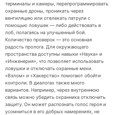
терминалы и камеры, перепрограммировать
охранные дроны, проникать через
вентиляцию или отвлекать патрули с
помощью ловушек — либо действовать в
лоб, полагаясь на улучшенный бой.
Количество проверок — это основная
радость пролога. Для окружающего
пространства доступны навыки «Наука» и
«Инженерия», что позволяет использовать
ловушки и отключать охранные мехи.
«Взлом» и «Хакерство» помогают обойти
контроли. В диалогах также много
вариантов. Например, через внутреннюю
связь можно убедить охранника отключить
защиту. Он может распознать голос героя и
усомниться в его добрых намерениях, не