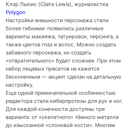
Клэр Льюис
(Claire Lewis), журналистка
Polygon
Настройки внешности персонажа стали
более гибкими: появились различные
варианты макияжа, татуировок, пирсинга, а
также цветов глаз и волос. Можно создать
забавного персонажа, но создать
«отвратительного» будет сложнее. При этом
набор лицевых пресетов не кажется
бесконечным — акцент сделан на детальную
настройку.
Еще одной примечательной особенностью
редактора стали киберпротезы для рук и ног.
Для каждой конечности доступны три
варианта: от «скелетного» тёмного металла
до изысканной «слоновой кости». Многим