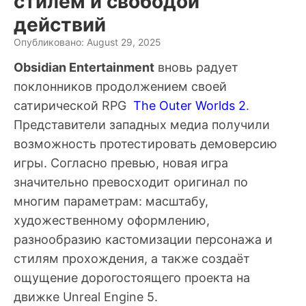
стилем и свободой
действий
Опубликовано: August 29, 2025
Obsidian Entertainment
вновь радует
поклонников продолжением своей
сатирической RPG
The Outer Worlds 2
.
Представители западных медиа получили
возможность протестировать демоверсию
игры. Согласно превью, новая игра
значительно превосходит оригинал по
многим параметрам: масштабу,
художественному оформлению,
разнообразию кастомизации персонажа и
стилям прохождения, а также создаёт
ощущение дорогостоящего проекта на
движке Unreal Engine 5.