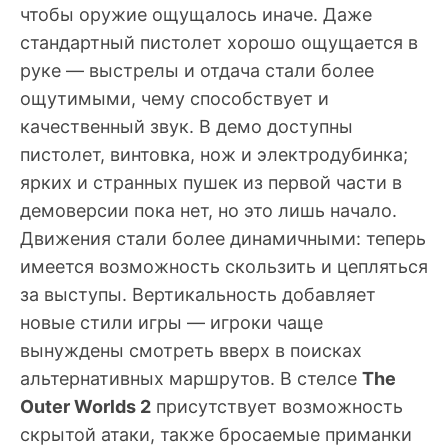
чтобы оружие ощущалось иначе. Даже
стандартный пистолет хорошо ощущается в
руке — выстрелы и отдача стали более
ощутимыми, чему способствует и
качественный звук. В демо доступны
пистолет, винтовка, нож и электродубинка;
ярких и странных пушек из первой части в
демоверсии пока нет, но это лишь начало.
Движения стали более динамичными: теперь
имеется возможность скользить и цепляться
за выступы. Вертикальность добавляет
новые стили игры — игроки чаще
вынуждены смотреть вверх в поисках
альтернативных маршрутов. В стелсе
The
Outer Worlds 2
присутствует возможность
скрытой атаки, также бросаемые приманки