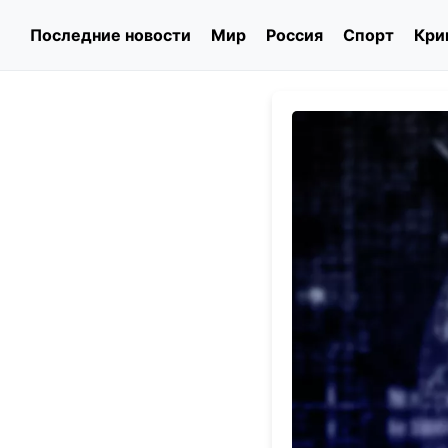
Последние новости
Мир
Россия
Спорт
Кри