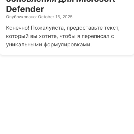
Defender
Опубликовано: October 15, 2025
Конечно! Пожалуйста, предоставьте текст,
который вы хотите, чтобы я переписал с
уникальными формулировками.