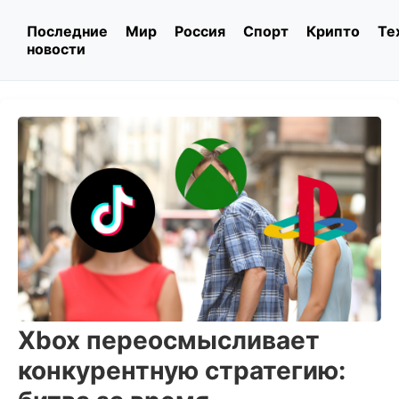
Последние
Мир
Россия
Спорт
Крипто
Те
новости
Xbox переосмысливает
конкурентную стратегию: